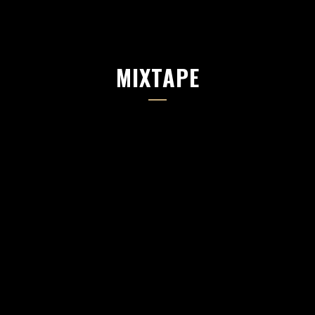
MIXTAPE